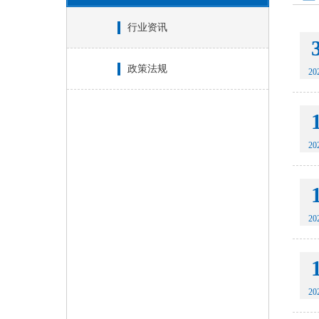
行业资讯
政策法规
20
20
20
20