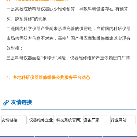
一是高校院所科研仪器缺少维修预算，导致科研设备存在“有预算
买、缺预算修”的现象；
二是国内科学仪器产业尚未形成完善的供需链，当前国内科研仪器
市场供需双方信息不对称，高校与国产供应商和维修商难以实现有
效对接；
三是科研仪器面临“卡脖子”风险，仪器维修维护严重依赖进口厂商
4、各地科研仪器维修维保公共服务平台动态
友情链接
