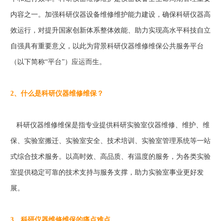
内容之一。加强科研仪器设备维修维护能力建设，确保科研仪器高
效运行，对提升国家创新体系整体效能、助力实现高水平科技自立
自强具有重要意义，以此为背景科研仪器维修维保公共服务平台
（以下简称“平台”）应运而生。
2、什么是科研仪器维修维保？
科研仪器维修维保是指专业提供科研实验室仪器维修、维护、维
保、实验室搬迁、实验室安全、技术培训、实验室管理系统等一站
式综合技术服务。以高时效、高品质、有温度的服务，为各类实验
室提供稳定可靠的技术支持与服务支撑，助力实验室事业更好发
展。
3、科研仪器维修维保的痛点难点