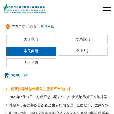

当前位置：
首页
>
常见问题
关于我们
联系我们
常见问题
企业入驻
人才招聘

常见问题
1、科研仪器维修维保公共服务平台的由来
2023年2月23日，习近平总书记在中共中央政治局第三次集体学
习时强调，要完善仪器设备全生命周期管理，全面提升开放共享水
平和运行效率。科研仪器维修维护是仪器设备全生命周期管理重要