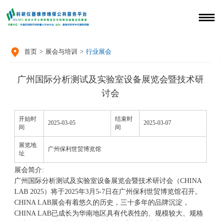

首页
>
展会与培训
>
行业展会
广州国际分析测试及实验室设备展览会暨技术研
讨会
开始时
结束时
2025-03-05
2025-03-07
间
间
展览地
广州保利世贸博览馆
址
展会简介:
广州国际分析测试及实验室设备展览会暨技术研讨会（CHINA
LAB 2025）将于2025年3月5-7日在广州保利世贸博览馆召开。
CHINA LAB展会有着悠久的历史，三十多年的品牌沉淀，
CHINA LAB已成长为华南地区具有代表性的、规模较大、规格