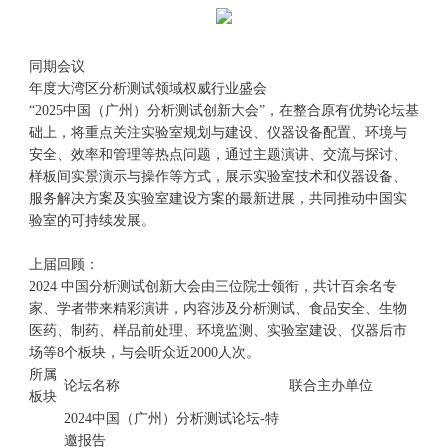
同期会议
年度大湾区分析测试领域权威行业盛会
“2025中国（广州）分析测试创新大会”，在整合原有优势论坛基
础上，将重点关注实验室规划与建设、仪器设备配置、环境与
安全、效率和管理等热点问题，通过主题演讲、交流与探讨、
样板间实景演示与操作等方式，展示实验室技术和仪器设备、
服务解决方案及实验室建设方案的最新进展，共同推动中国实
验室的可持续发展。
上届回顾：
2024 中国分析测试创新大会由三位院士领衔，共计百余名专
家、学者带来精彩演讲，内容涉及分析测试、食品安全、生物
医药、制药、样品前处理、环境监测、实验室建设、仪器后市
场等8个板块，与会听众近2000人次。
所属
论坛名称
联合主办单位
板块
2024中国（广州）分析测试论坛-特
邀报告