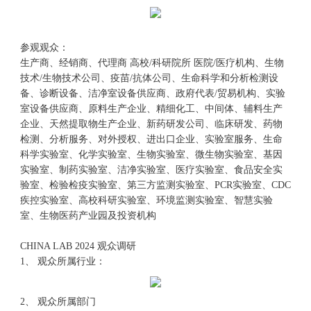
参观观众：
生产商、经销商、代理商 高校/科研院所 医院/医疗机构、生物
技术/生物技术公司、疫苗/抗体公司、生命科学和分析检测设
备、诊断设备、洁净室设备供应商、政府代表/贸易机构、实验
室设备供应商、原料生产企业、精细化工、中间体、辅料生产
企业、天然提取物生产企业、新药研发公司、临床研发、药物
检测、分析服务、对外授权、进出口企业、实验室服务、生命
科学实验室、化学实验室、生物实验室、微生物实验室、基因
实验室、制药实验室、洁净实验室、医疗实验室、食品安全实
验室、检验检疫实验室、第三方监测实验室、PCR实验室、CDC
疾控实验室、高校科研实验室、环境监测实验室、智慧实验
室、生物医药产业园及投资机构
CHINA LAB 2024 观众调研
1、 观众所属行业：
2、 观众所属部门