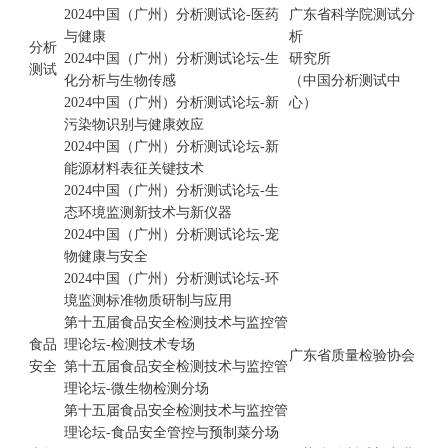
2024中国（广州）分析测试论-医药
广东省科学院测试分
与健康
析
分析
2024中国（广州）分析测试论坛-生
研究所
测试
化分析与生物传感
（中国分析测试中
2024中国（广州）分析测试论坛-新
心）
污染物识别与健康效应
2024中国（广州）分析测试论坛-新
能源材料表征关键技术
2024中国（广州）分析测试论坛-生
态环境监测新技术与新仪器
2024中国（广州）分析测试论坛-宠
物健康与安全
2024中国（广州）分析测试论坛-环
境监测标准物质研制与应用
第十五届食品安全检测技术与监控管
食品
理论坛-检测技术专场
广东省质量检验协会
安全
第十五届食品安全检测技术与监控管
理论坛-微生物检测分场
第十五届食品安全检测技术与监控管
理论坛-食品安全管控与预制菜分场