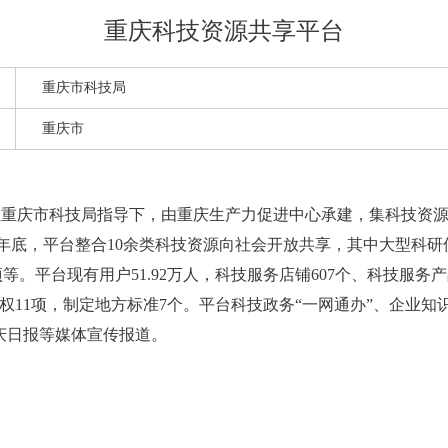
重庆科技资源共享平台
重庆市科技局
重庆市
重庆市科技局指导下，由重庆生产力促进中心承建，集科技资源
年底，平台整合10余类科技资源向社会开放共享，其中大型科研仪器设
5项等。平台现有用户51.92万人，科技服务店铺607个、科技服务产
作权11项，制定地方标准7个。平台科技政务“一网通办”、企业
庆日报等媒体宣传报道。