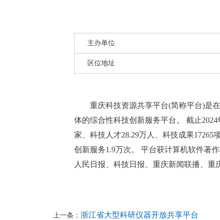
主办单位
区位地址
重庆科技资源共享平台(简称平台)是在
体的综合性科技创新服务平台。 截止2024
家、科技人才28.29万人、科技成果1726
创新服务1.9万次。 平台获计算机软件著
人民日报、科技日报、重庆新闻联播、重
浙江省大型科研仪器开放共享平台
上一条：