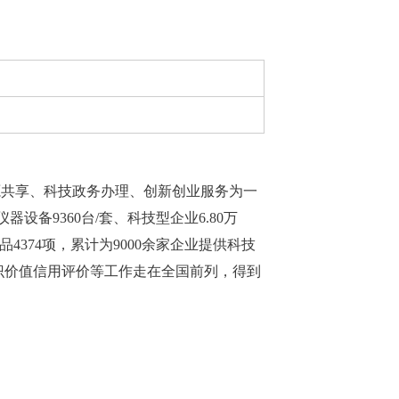
共享、科技政务办理、创新创业服务为一
备9360台/套、科技型企业6.80万
品4374项，累计为9000余家企业提供科技
知识价值信用评价等工作走在全国前列，得到