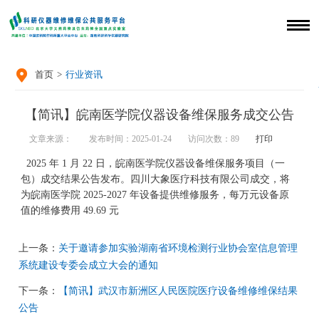

首页
>
行业资讯
【简讯】皖南医学院仪器设备维保服务成交公告
文章来源：
发布时间：2025-01-24
访问次数：
89
打印
2025 年 1 月 22 日，皖南医学院仪器设备维保服务项目（一
包）成交结果公告发布。四川大象医疗科技有限公司成交，将
为皖南医学院 2025-2027 年设备提供维修服务，每万元设备原
值的维修费用 49.69 元
上一条：
关于邀请参加实验湖南省环境检测行业协会室信息管理
系统建设专委会成立大会的通知
下一条：
【简讯】武汉市新洲区人民医院医疗设备维修维保结果
公告