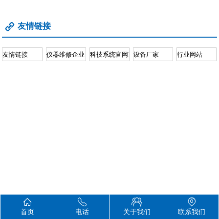
友情链接





首页
电话
关于我们
联系我们