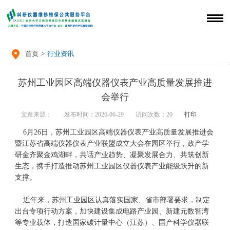

首页
>
行业资讯
苏州工业园区高端仪器仪表产业高质量发展推进
会举行
文章来源：
发布时间：2026-06-29
访问次数：
20
打印
6月26日，苏州工业园区高端仪器仪表产业高质量发展推进会
暨江苏省高端仪器仪表产业联盟成立大会在园区举行，政产学
研金齐聚金鸡湖畔，共话产业趋势、凝聚发展合力、共筑创新
生态，携手打造推动苏州工业园区仪器仪表产业能级跃升的新
支撑。
近年来，苏州工业园区认真落实国家、省市部署要求，制定
出台专项行动方案，加快建设集成电路产业园、新建元数智湾
等专业载体，打造国家碳计量中心（江苏）、国产科学仪器联