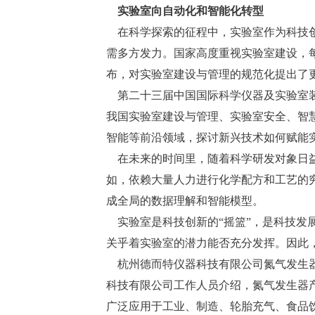
实验室向自动化和智能化转型
在科学探索的征程中，实验室作为科技创
需多方发力。国家高度重视实验室建设，
布，对实验室建设与管理的规范化提出了
第二十三届中国国际科学仪器及实验室装
我国实验室建设与管理、实验室安全、智
智能等前沿领域，探讨新兴技术如何赋能
在未来的时间里，随着科学研发对象日益
如，依赖大量人力进行化学配方和工艺的
成全局的数据理解和智能模型。
实验室是科技创新的“摇篮”，是科技发
关乎着实验室的潜力能否充分发挥。因此
杭州德而特仪器科技有限公司氮气发生器
科技有限公司工作人员介绍，氮气发生器
广泛应用于工业、制造、轮胎充气、食品