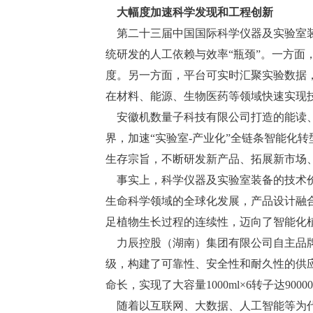
大幅度加速科学发现和工程创新
第二十三届中国国际科学仪器及实验室装
统研发的人工依赖与效率“瓶颈”。一方
度。另一方面，平台可实时汇聚实验数据，
在材料、能源、生物医药等领域快速实现
安徽机数量子科技有限公司打造的能读、
界，加速“实验室-产业化”全链条智能化
生存宗旨，不断研发新产品、拓展新市场
事实上，科学仪器及实验室装备的技术价值
生命科学领域的全球化发展，产品设计融
足植物生长过程的连续性，迈向了智能化植
力辰控股（湖南）集团有限公司自主品牌
级，构建了可靠性、安全性和耐久性的供
命长，实现了大容量1000ml×6转子达9
随着以互联网、大数据、人工智能等为代