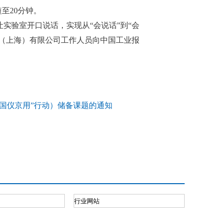
至20分钟。
实验室开口说话，实现从“会说话”到“会
技（上海）有限公司工作人员向中国工业报
“国仪京用”行动）储备课题的通知