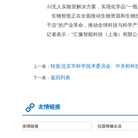
AI无人实验室解决方案，实现化学品“一瓶
生物智造正在全面推动生物资源和生物技术
干活”的产业革命，推动全球科技与科学产
记者表示：“汇像智能科技（上海）有限公
转发|北京市科学技术委员会、中关村科
上一条：
返回列表
下一条：

友情链接