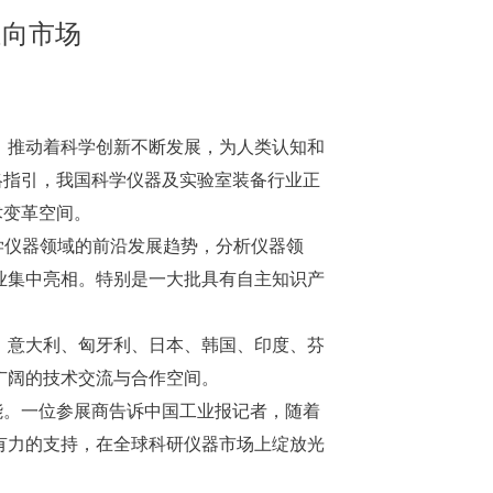
走向市场
，推动着科学创新不断发展，为人类认知和
略指引，我国科学仪器及实验室装备行业正
术变革空间。
学仪器领域的前沿发展趋势，分析仪器领
业集中亮相。特别是一大批具有自主知识产
、意大利、匈牙利、日本、韩国、印度、芬
广阔的技术交流与合作空间。
能。一位参展商告诉中国工业报记者，随着
有力的支持，在全球科研仪器市场上绽放光