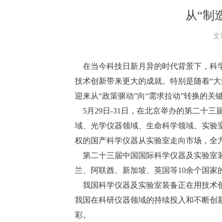
从“制
文
在当今科技日新月异的时代背景下，科学
技术创新带来更大的成就。特别是随着“大
迎来从“政策驱动”向“需求拉动”转换的
5月29日-31日，在北京举办的第二十
域、光学仪器领域、生命科学领域、实验
权的国产科学仪器从实验室走向市场，全
第二十三届中国国际科学仪器及实验室装
兰、阿联酋、新加坡、英国等10余个国
我国科学仪器及实验室装备正在用技术创
我国在科研仪器领域的持续投入和不断创
彩。