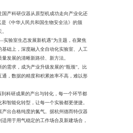
让国产科研仪器从原型机成功走向产业化还
其是《中华人民共和国生物安全法》的颁
天。
—实验室生态发展新机遇”为主题，在聚焦
的基础上，深度融入全自动化实验室、人工
质量发展的清晰新路径、新方法。
的需求，成为产业升级发展的“瓶颈”。比
互通，数据的精度和积累效率不高，难以形
再到科研成果的产出与转化，每一个环节都
化和智能化转型，让每一个实验都更便捷。
离产出合格纯度的氮气。据杭州德而特仪器
别适用于用气稳定的工作场合及新建场合，