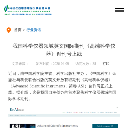

首页
>
行业资讯
我国科学仪器领域英文国际期刊《高端科学仪
器》创刊号上线
文章来源：
发布时间：2026-04-09
访问次数：
38
打印
近日，由中国科学院主管、科学出版社主办，《中国科学》杂
志社与科爱联合出版的英文开放获取期刊《高端科学仪器》
（Advanced Scientific Instruments，简称 ASI）创刊号正式上
线。据介绍，这是我国自主创办的首本聚焦科学仪器领域的国
际学术期刊。