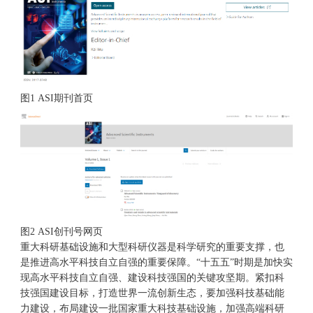
图1 ASI期刊首页
图2 ASI创刊号网页
重大科研基础设施和大型科研仪器是科学研究的重要支撑，也
是推进高水平科技自立自强的重要保障。“十五五”时期是加快实
现高水平科技自立自强、建设科技强国的关键攻坚期。紧扣科
技强国建设目标，打造世界一流创新生态，要加强科技基础能
力建设，布局建设一批国家重大科技基础设施，加强高端科研