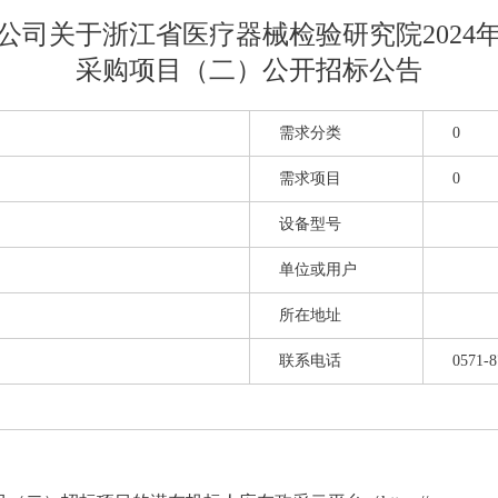
公司关于浙江省医疗器械检验研究院2024
采购项目（二）公开招标公告
需求分类
0
需求项目
0
设备型号
单位或用户
所在地址
联系电话
0571-