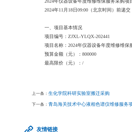
2024年仪器设备年度维修维保服务采购项目（
2024年11月18日09:00（北京时间）前
一、项目基本情况
项目编号：ZJXL-YLQX-202441
项目名称：2024年仪器设备年度维修维
预算金额（元）：800000
最高限价（元）：/
生化学院科研实验室搬迁采购
上一条：
青岛海关技术中心液相色谱仪维修服务
下一条：

友情链接