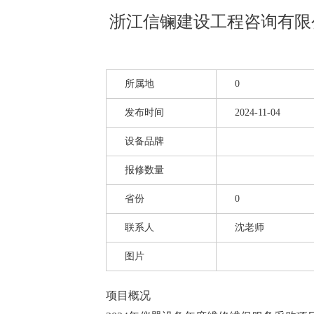
浙江信镧建设工程咨询有限
所属地
0
发布时间
2024-11-04
设备品牌
报修数量
省份
0
联系人
沈老师
图片
项目概况