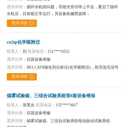
需求详情：
循环水机的问题，导致光管功率上不去，重启了循环
水机后，目前能正常运行，另设备机械臂故障；
需求详情

co2tp化学吸附仪
联系人：
刘
联系电话：
151****6552
需求分类：
仪器设备维修
需求详情：
BELCATB催化剂分析仪(化学吸附仪)，热导池无信号
需求详情

烟雾试验箱、三综合试验系统等8套设备维保
联系人：
张美女
联系电话：
132****3667
需求分类：
仪器设备维修
需求详情：
烟雾试验箱、三综合试验系统电动振动试验系统