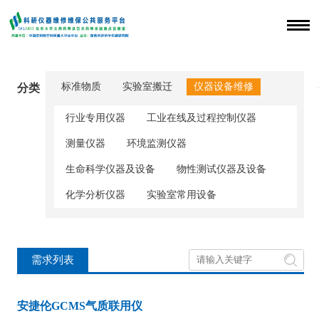
标准物质
实验室搬迁
仪器设备维修
分类
行业专用仪器
工业在线及过程控制仪器
测量仪器
环境监测仪器
生命科学仪器及设备
物性测试仪器及设备
化学分析仪器
实验室常用设备

需求列表
安捷伦GCMS气质联用仪